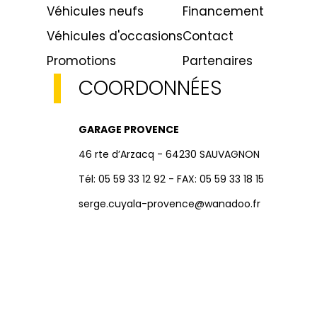
Véhicules neufs
Financement
Véhicules d'occasions
Contact
Promotions
Partenaires
COORDONNÉES
GARAGE PROVENCE
46 rte d’Arzacq - 64230 SAUVAGNON
Tél: 05 59 33 12 92 - FAX: 05 59 33 18 15
serge.cuyala-provence@wanadoo.fr