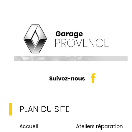
PLAN DU SITE
Accueil
Ateliers réparation