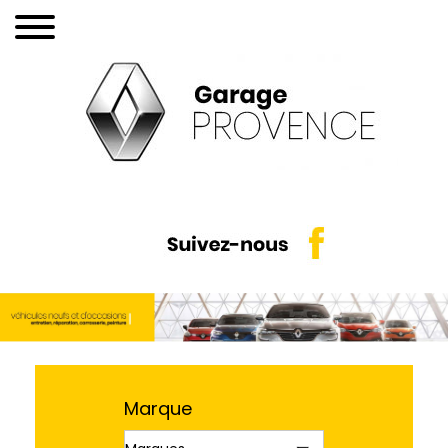
Marque