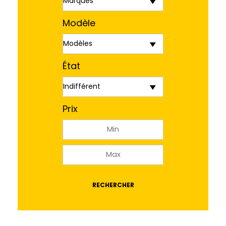
Modèle
État
Prix
RECHERCHER