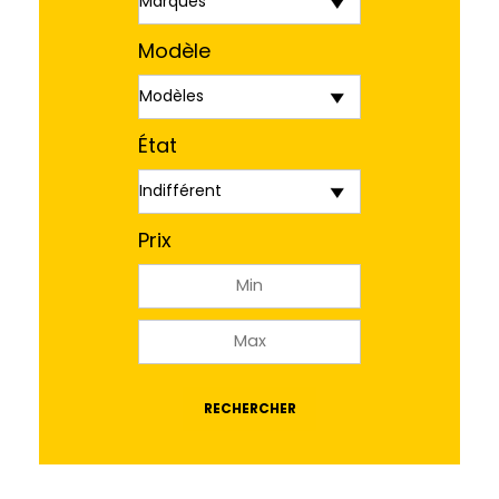
Modèle
État
Prix
RECHERCHER