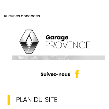
Aucunes annonces
PLAN DU SITE