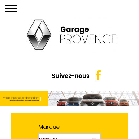
Marque