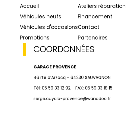
Accueil
Ateliers réparation
Véhicules neufs
Financement
Véhicules d'occasions
Contact
Promotions
Partenaires
COORDONNÉES
GARAGE PROVENCE
46 rte d’Arzacq - 64230 SAUVAGNON
Tél: 05 59 33 12 92 - FAX: 05 59 33 18 15
serge.cuyala-provence@wanadoo.fr