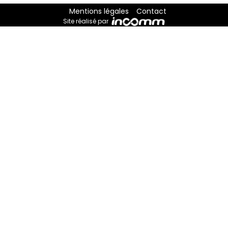
Mentions légales
Contact
Site réalisé par