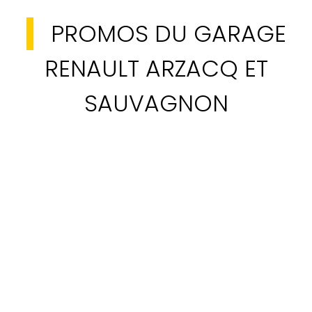
PROMOS DU GARAGE
RENAULT ARZACQ ET
SAUVAGNON