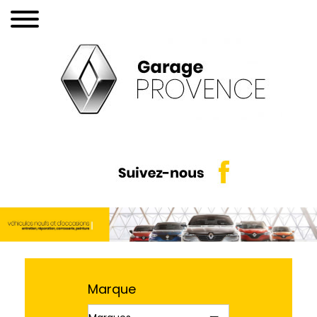
Marque