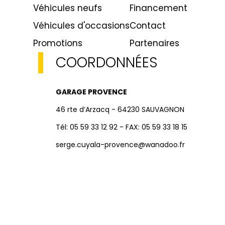
Véhicules neufs
Financement
Véhicules d'occasions
Contact
Promotions
Partenaires
COORDONNÉES
GARAGE PROVENCE
46 rte d’Arzacq - 64230 SAUVAGNON
Tél: 05 59 33 12 92 - FAX: 05 59 33 18 15
serge.cuyala-provence@wanadoo.fr