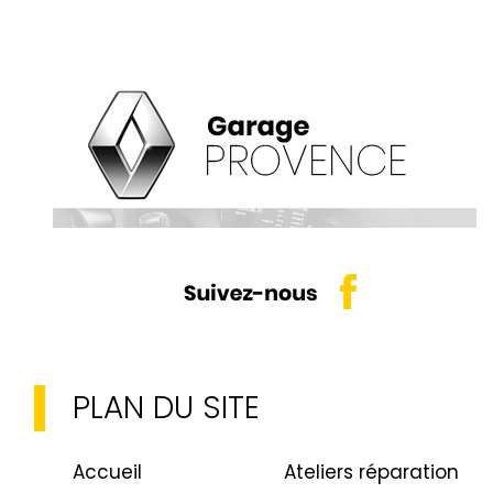
PLAN DU SITE
Accueil
Ateliers réparation