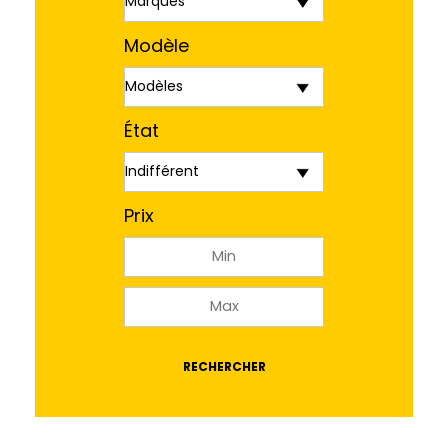
Modèle
État
Prix
RECHERCHER